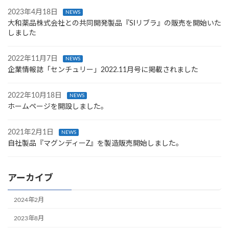
2023年4月18日
NEWS
大和薬品株式会社との共同開発製品『SIリブラ』の販売を開始いた
しました
2022年11月7日
NEWS
企業情報誌「センチュリー」2022.11月号に掲載されました
2022年10月18日
NEWS
ホームページを開設しました。
2021年2月1日
NEWS
自社製品『マグンディーZ』を製造販売開始しました。
アーカイブ
2024年2月
2023年8月