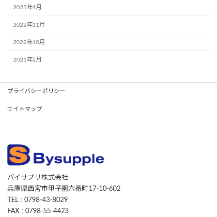
2023年4月
2022年11月
2022年10月
2021年2月
プライバシーポリシー
サイトマップ
バイサプリ株式会社
兵庫県西宮市甲子園六番町17-10-602
TEL : 0798-43-8029
FAX : 0798-55-4423