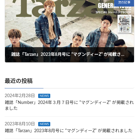
次の記事
雑誌「Tarzan」2023年8月号に “マグンディーZ” が掲載されました
2023年8月10日
最近の投稿
2024年2月28日
NEWS
雑誌「Number」2024年３月７日号に “マグンディーZ” が掲載され
ました
2023年8月10日
NEWS
雑誌「Tarzan」2023年8月号に “マグンディーZ” が掲載されました